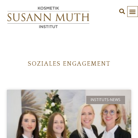
SOZIALES ENGAGEMENT
INSTITUTS-NEWS