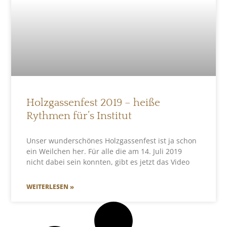
Holzgassenfest 2019 – heiße
Rythmen für’s Institut
Unser wunderschönes Holzgassenfest ist ja schon
ein Weilchen her. Für alle die am 14. Juli 2019
nicht dabei sein konnten, gibt es jetzt das Video
WEITERLESEN »