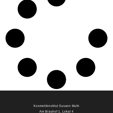
Kosmetikinstitut Susann Muth
Am Brauhof 1, Lokal 4