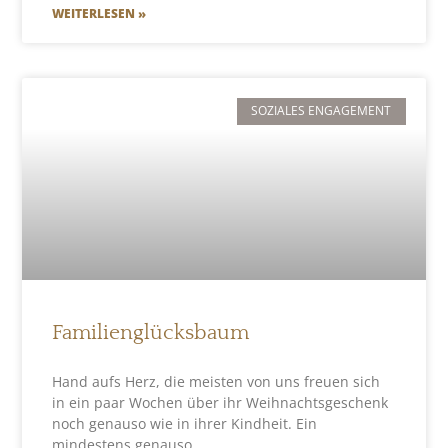
WEITERLESEN »
SOZIALES ENGAGEMENT
Familienglücksbaum
Hand aufs Herz, die meisten von uns freuen sich
in ein paar Wochen über ihr Weihnachtsgeschenk
noch genauso wie in ihrer Kindheit. Ein
mindestens genauso