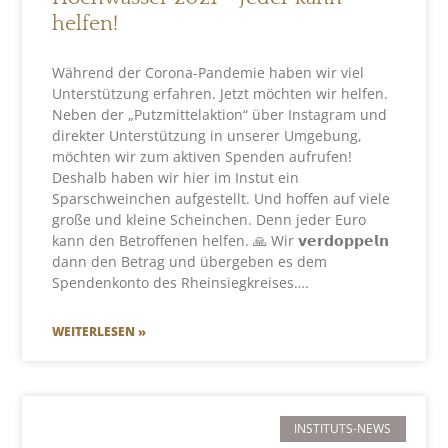
helfen!
Während der Corona-Pandemie haben wir viel
Unterstützung erfahren. Jetzt möchten wir helfen.
Neben der „Putzmittelaktion“ über Instagram und
direkter Unterstützung in unserer Umgebung,
möchten wir zum aktiven Spenden aufrufen!
Deshalb haben wir hier im Instut ein
Sparschweinchen aufgestellt. Und hoffen auf viele
große und kleine Scheinchen. Denn jeder Euro
kann den Betroffenen helfen. 🙏 Wir 𝘃𝗲𝗿𝗱𝗼𝗽𝗽𝗲𝗹𝗻
dann den Betrag und übergeben es dem
Spendenkonto des Rheinsiegkreises….
WEITERLESEN »
INSTITUTS-NEWS