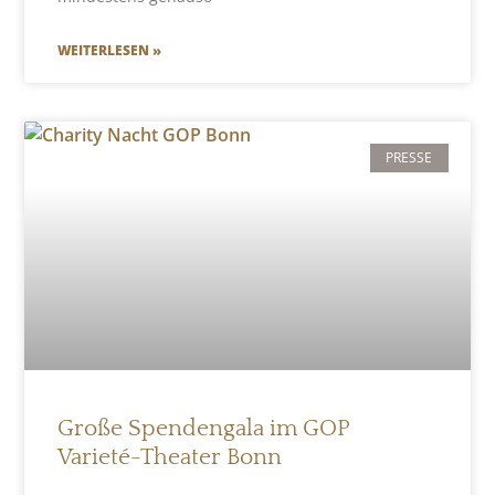
WEITERLESEN »
PRESSE
Große Spendengala im GOP
Varieté-Theater Bonn