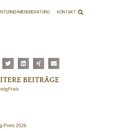
UNTERNEHMENSBERATUNG
KONTAKT
ITERE BEITRÄGE
g-Preis 2026