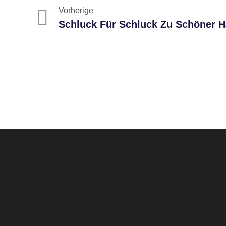
Vorherige
Schluck Für Schluck Zu Schöner H