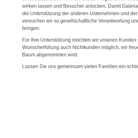
wirken lassen und Besucher anlocken. Damit Galeria 
die Unterstützung der anderen Unternehmen und de
versuchen wir so gesellschaftliche Verantwortung un
bringen.
Für Ihre Unterstützung möchten wir unseren Kunden sc
Wunscherfüllung auch Nichtkunden möglich, wir freu
Baum abgenommen wird.
Lassen Sie uns gemeinsam vielen Familien ein schö