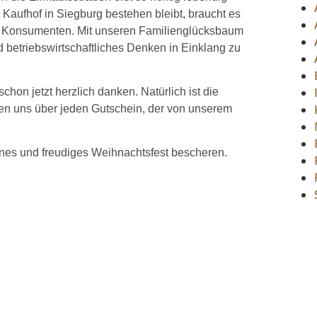
Kaufhof in Siegburg bestehen bleibt, braucht es
r Konsumenten. Mit unseren Familienglücksbaum
d betriebswirtschaftliches Denken in Einklang zu
hon jetzt herzlich danken. Natürlich ist die
en uns über jeden Gutschein, der von unserem
nes und freudiges Weihnachtsfest bescheren.