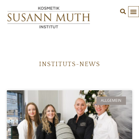
INSTITUTS-NEWS
ALLGEMEIN