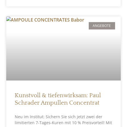
ANGEBOTE
Kunstvoll & tiefenwirksam: Paul
Schrader Ampullen Concentrat
Neu im Institut: Sichern Sie sich jetzt zwei der
limitierten 7-Tages-Kuren mit 10 % Preisvorteil! Mit