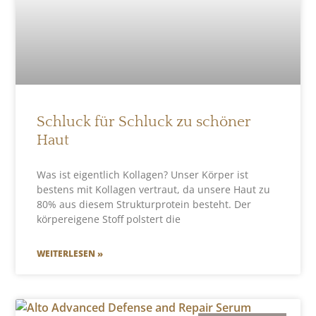
Schluck für Schluck zu schöner
Haut
Was ist eigentlich Kollagen? Unser Körper ist
bestens mit Kollagen vertraut, da unsere Haut zu
80% aus diesem Strukturprotein besteht. Der
körpereigene Stoff polstert die
WEITERLESEN »