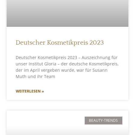
Deutscher Kosmetikpreis 2023
Deutscher Kosmetikpreis 2023 – Auszeichnung für
unser Institut Gloria – der deutsche Kosmetikpreis,
der im April vergeben wurde, war für Susann
Muth und ihr Team
WEITERLESEN »
BEAUTY-TRENDS