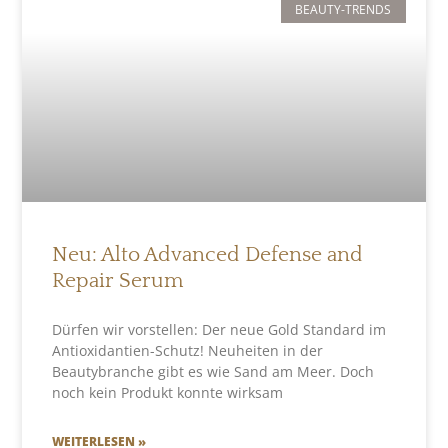
BEAUTY-TRENDS
Neu: Alto Advanced Defense and
Repair Serum
Dürfen wir vorstellen: Der neue Gold Standard im
Antioxidantien-Schutz! Neuheiten in der
Beautybranche gibt es wie Sand am Meer. Doch
noch kein Produkt konnte wirksam
WEITERLESEN »