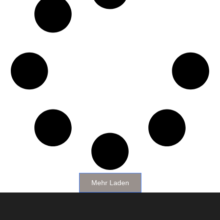
Mehr Laden