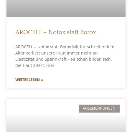
AROCELL – Notox statt Botox
AROCELL – Notox statt Botox Mit fortschreitendem
Alter verliert unsere Haut immer mehr an
Elastizität und Spannkraft – Fältchen bilden sich,
die Haut altert. Hier
WEITERLESEN »
AUSZEICHNUNGEN