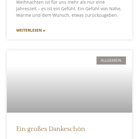
Weihnachten ist für uns mehr als nur eine
Jahreszeit – es ist ein Gefühl. Ein Gefühl von Nähe,
Wärme und dem Wunsch, etwas zurückzugeben.
WEITERLESEN »
ALLGEMEIN
Ein großes Dankeschön