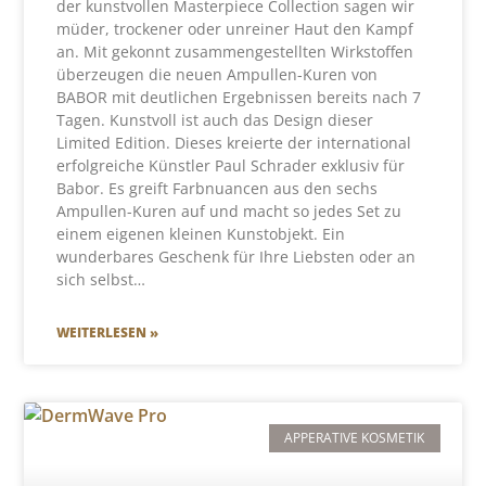
der kunstvollen Masterpiece Collection sagen wir
müder, trockener oder unreiner Haut den Kampf
an. Mit gekonnt zusammengestellten Wirkstoffen
überzeugen die neuen Ampullen-Kuren von
BABOR mit deutlichen Ergebnissen bereits nach 7
Tagen. Kunstvoll ist auch das Design dieser
Limited Edition. Dieses kreierte der international
erfolgreiche Künstler Paul Schrader exklusiv für
Babor. Es greift Farbnuancen aus den sechs
Ampullen-Kuren auf und macht so jedes Set zu
einem eigenen kleinen Kunstobjekt. Ein
wunderbares Geschenk für Ihre Liebsten oder an
sich selbst…
WEITERLESEN »
APPERATIVE KOSMETIK