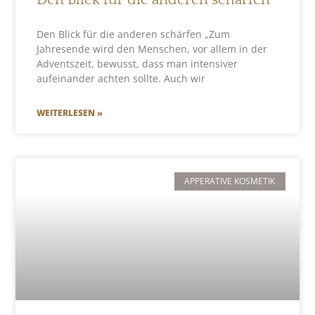
Den Blick für die anderen schärfen „Zum
Jahresende wird den Menschen, vor allem in der
Adventszeit, bewusst, dass man intensiver
aufeinander achten sollte. Auch wir
WEITERLESEN »
APPERATIVE KOSMETIK