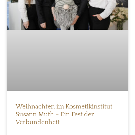
Weihnachten im Kosmetikinstitut
Susann Muth – Ein Fest der
Verbundenheit