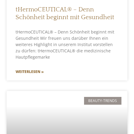
tHermoCEUTICAL® – Denn
Schönheit beginnt mit Gesundheit
tHermoCEUTICAL® – Denn Schönheit beginnt mit
Gesundheit Wir freuen uns darüber Ihnen ein
weiteres Highlight in unserem Institut vorstellen
zu dürfen: tHermoCEUTICAL® die medizinische
Hautpflegemarke
WEITERLESEN »
BEAUTY-TRENDS