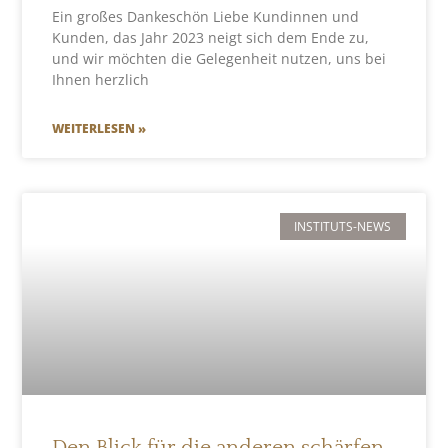
Ein großes Dankeschön Liebe Kundinnen und
Kunden, das Jahr 2023 neigt sich dem Ende zu,
und wir möchten die Gelegenheit nutzen, uns bei
Ihnen herzlich
WEITERLESEN »
INSTITUTS-NEWS
Den Blick für die anderen schärfen