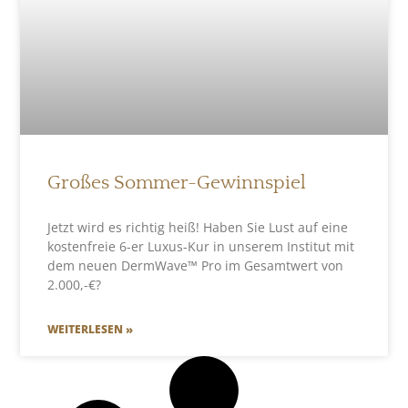
Großes Sommer-Gewinnspiel
Jetzt wird es richtig heiß! Haben Sie Lust auf eine
kostenfreie 6-er Luxus-Kur in unserem Institut mit
dem neuen DermWave™ Pro im Gesamtwert von
2.000,-€?
WEITERLESEN »