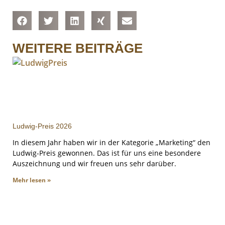
WEITERE BEITRÄGE
Ludwig-Preis 2026
In diesem Jahr haben wir in der Kategorie „Marketing“ den
Ludwig-Preis gewonnen. Das ist für uns eine besondere
Auszeichnung und wir freuen uns sehr darüber.
Mehr lesen »