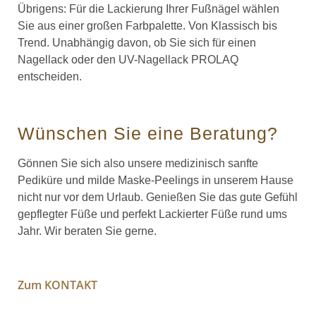
Übrigens: Für die Lackierung Ihrer Fußnägel wählen
Sie aus einer großen Farbpalette. Von Klassisch bis
Trend. Unabhängig davon, ob Sie sich für einen
Nagellack oder den UV-Nagellack PROLAQ
entscheiden.
Wünschen Sie eine Beratung?
Gönnen Sie sich also unsere medizinisch sanfte
Pediküre und milde Maske-Peelings in unserem Hause
nicht nur vor dem Urlaub. Genießen Sie das gute Gefühl
gepflegter Füße und perfekt Lackierter Füße rund ums
Jahr. Wir beraten Sie gerne.
Zum KONTAKT