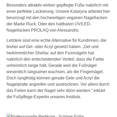
Besonders attraktiv wirken gepflegte Füße natürlich mit
einer perfekte Lackierung. Unsere Kataryna arbeitet hier
bevorzugt mit den hochwertigen veganen Nagellacken
der Marke Ruck. Oder den haltbaren UV/LED-
Nagellacken PROLAQ von Alessandro.
Letztere sind eine echte Alternative für Kundinnen, die
bisher auf Gel- oder Acryl gesetzt haben. „Gel und
herkömmlicher Shellac auf den Fussnägeln hat
natürlich den entscheidenden Vorteil, dass die Farbe
unheimlich lange hält. Gerade weil die Fußnägel
wesentlich langsamer wachsen, als die Fingernägel.
Doch langfristig können gerade Gele und Acryl die
Nagelplatte angreifen und austrocknen. Vor allem durch
das Feilen kann der Nagel sehr dünn werden,“ erklärt
die Fußpflege-Expertin unseres Instituts.