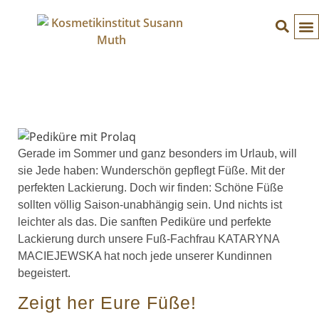
Gerade im Sommer und ganz besonders im Urlaub, will
sie Jede haben: Wunderschön gepflegt Füße. Mit der
perfekten Lackierung. Doch wir finden: Schöne Füße
sollten völlig Saison-unabhängig sein. Und nichts ist
leichter als das. Die sanften Pediküre und perfekte
Lackierung durch unsere Fuß-Fachfrau KATARYNA
MACIEJEWSKA hat noch jede unserer Kundinnen
begeistert.
Zeigt her Eure Füße!