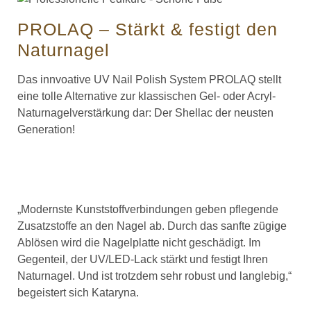
PROLAQ – Stärkt & festigt den
Naturnagel
Das innvoative UV Nail Polish System PROLAQ stellt
eine tolle Alternative zur klassischen Gel- oder Acryl-
Naturnagelverstärkung dar: Der Shellac der neusten
Generation!
„Modernste Kunststoffverbindungen geben pflegende
Zusatzstoffe an den Nagel ab. Durch das sanfte zügige
Ablösen wird die Nagelplatte nicht geschädigt. Im
Gegenteil, der UV/LED-Lack stärkt und festigt Ihren
Naturnagel. Und ist trotzdem sehr robust und langlebig,“
begeistert sich Kataryna.