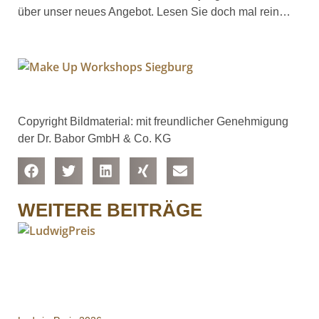
über unser neues Angebot. Lesen Sie doch mal rein…
Copyright Bildmaterial: mit freundlicher Genehmigung
der Dr. Babor GmbH & Co. KG
WEITERE BEITRÄGE