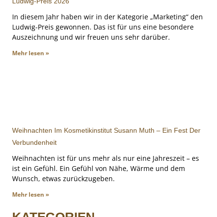
Ludwig-Preis 2026
In diesem Jahr haben wir in der Kategorie „Marketing“ den
Ludwig-Preis gewonnen. Das ist für uns eine besondere
Auszeichnung und wir freuen uns sehr darüber.
Mehr lesen »
Weihnachten Im Kosmetikinstitut Susann Muth – Ein Fest Der
Verbundenheit
Weihnachten ist für uns mehr als nur eine Jahreszeit – es
ist ein Gefühl. Ein Gefühl von Nähe, Wärme und dem
Wunsch, etwas zurückzugeben.
Mehr lesen »