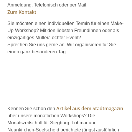
Anmeldung. Telefonisch oder per Mail.
Zum Kontakt
Sie möchten einen individuellen Termin für einen Make-
Up-Workshop? Mit den liebsten Freundinnen oder als
einzigartiges Mutter/Tochter-Event?
Sprechen Sie uns gerne an. Wir organisieren für Sie
einen ganz besonderen Tag.
Artikel aus dem Stadtmagazin
Kennen Sie schon den
über unsere monatlichen Workshops? Die
Monatszeitschrift für Siegburg, Lohmar und
Neunkirchen-Seelscheid berichtete jüngst ausführlich