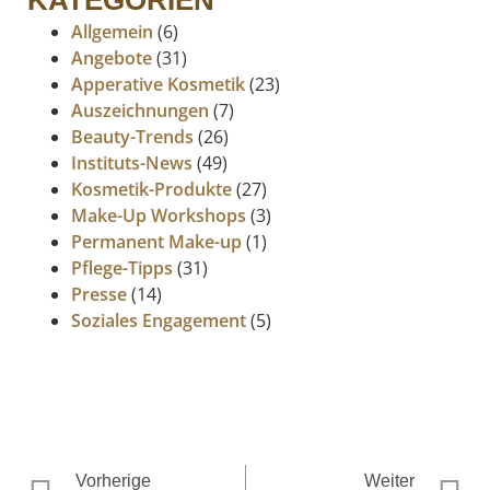
KATEGORIEN
Allgemein
(6)
Angebote
(31)
Apperative Kosmetik
(23)
Auszeichnungen
(7)
Beauty-Trends
(26)
Instituts-News
(49)
Kosmetik-Produkte
(27)
Make-Up Workshops
(3)
Permanent Make-up
(1)
Pflege-Tipps
(31)
Presse
(14)
Soziales Engagement
(5)
Vorherige
Weiter