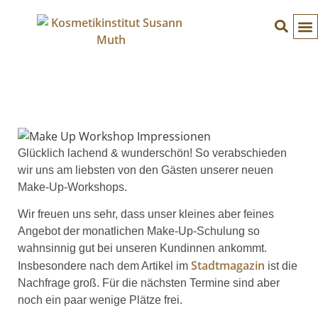
Glücklich lachend & wunderschön! So verabschieden
wir uns am liebsten von den Gästen unserer neuen
Make-Up-Workshops.
Wir freuen uns sehr, dass unser kleines aber feines
Angebot der monatlichen Make-Up-Schulung so
wahnsinnig gut bei unseren Kundinnen ankommt.
Stadtmagazin
Insbesondere nach dem Artikel im
ist die
Nachfrage groß. Für die nächsten Termine sind aber
noch ein paar wenige Plätze frei.