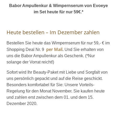
Babor Ampullenkur & Wimpernserum von Evoeye
im Set heute für nur 59€.*
Heute bestellen – Im Dezember zahlen
Bestellen Sie heute das Wimpernserum für nur 59,- € im
per Mail
Shopping Deal Nr. 9
.
Und Sie erhalten von
uns die Babor Ampullenkur als Geschenk. (*Nur
solange der Vorrat reicht!)
Sofort wird Ihr Beauty-Paket mit Liebe und Sorgfalt von
uns persönlich gepackt und auf die Reise geschickt.
Besonders komfortabel für Sie: Unsere Vorteils-
Regelung für den Monat November. Sie kaufen heute
und zahlen erst zwischen dem 01. und dem 15.
Dezember 2020.