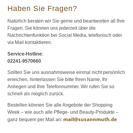
Haben Sie Fragen?
Natürlich beraten wir Sie gerne und beantworten all Ihre
Fragen. Sie können uns jederzeit über die
Nachrichtenfunktion bei Social Media, telefonisch oder
via Mail kontaktieren.
Service-Hotline:
02241-9570660
Sollten Sie uns ausnahmsweise einmal nicht persönlich
erreichen, hinterlassen Sie bitte Ihren Name, Ihr
Anliegen und Ihre Telefonnummer. Wir rufen Sie so
schnell als möglich zurück.
Bestellen können Sie alle Angebote der Shopping
Week – wie auch alle Pflege- und Beauty-Produkte –
mail@susannmuth.de
ganz bequem per Mail an: