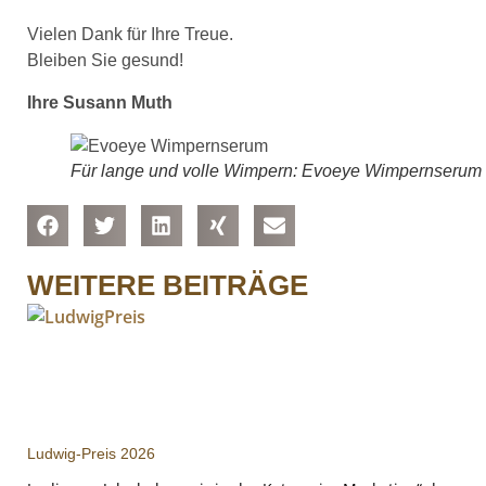
Vielen Dank für Ihre Treue.
Bleiben Sie gesund!
Ihre Susann Muth
Für lange und volle Wimpern: Evoeye Wimpernserum
WEITERE BEITRÄGE
Ludwig-Preis 2026