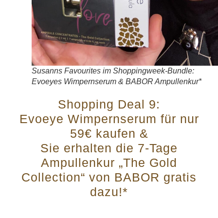
Susanns Favourites im Shoppingweek-Bundle:
Evoeyes Wimpernserum & BABOR Ampullenkur*
Shopping Deal 9:
Evoeye Wimpernserum für nur
59€ kaufen &
Sie erhalten die 7-Tage
Ampullenkur „The Gold
Collection“ von BABOR gratis
dazu!*