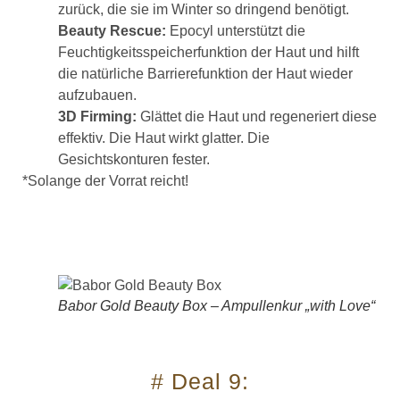
zurück, die sie im Winter so dringend benötigt.
Beauty Rescue:
Epocyl unterstützt die
Feuchtigkeitsspeicherfunktion der Haut und hilft
die natürliche Barrierefunktion der Haut wieder
aufzubauen.
3D Firming:
Glättet die Haut und regeneriert diese
effektiv. Die Haut wirkt glatter. Die
Gesichtskonturen fester.
*Solange der Vorrat reicht!
Babor Gold Beauty Box – Ampullenkur „with Love“
# Deal 9: