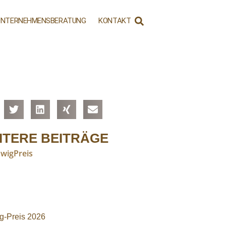
UNTERNEHMENSBERATUNG
KONTAKT
ITERE BEITRÄGE
g-Preis 2026