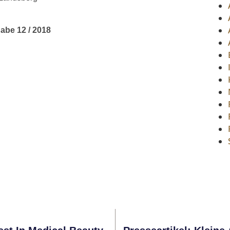
be 12 / 2018