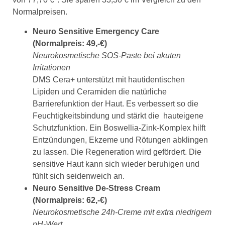
Normalpreisen.
Neuro Sensitive Emergency Care
(Normalpreis: 49,-€)
Neurokosmetische SOS-Paste bei akuten
Irritationen
DMS Cera+ unterstützt mit hautidentischen
Lipiden und Ceramiden die natürliche
Barrierefunktion der Haut. Es verbessert so die
Feuchtigkeitsbindung und stärkt die hauteigene
Schutzfunktion. Ein Boswellia-Zink-Komplex hilft
Entzündungen, Ekzeme und Rötungen abklingen
zu lassen. Die Regeneration wird gefördert. Die
sensitive Haut kann sich wieder beruhigen und
fühlt sich seidenweich an.
Neuro Sensitive De-Stress Cream
(Normalpreis: 62,-€)
Neurokosmetische 24h-Creme mit extra niedrigem
pH-Wert