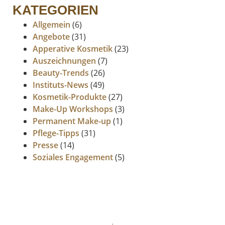
KATEGORIEN
Allgemein
(6)
Angebote
(31)
Apperative Kosmetik
(23)
Auszeichnungen
(7)
Beauty-Trends
(26)
Instituts-News
(49)
Kosmetik-Produkte
(27)
Make-Up Workshops
(3)
Permanent Make-up
(1)
Pflege-Tipps
(31)
Presse
(14)
Soziales Engagement
(5)