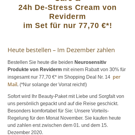
24h De-Stress Cream
von
Reviderm
im Set
für nur 77,70 €*!
Heute bestellen – Im Dezember zahlen
Bestellen Sie heute die beiden
Neurosensitiv
Produkte von Reviderm
mit einem Rabatt von 30% für
per
insgesamt nur 77,70 €* im Shopping Deal Nr. 14
Mail
.
(*Nur solange der Vorrat reicht!)
Sofort wird Ihr Beauty-Paket mit Liebe und Sorgfalt von
uns persönlich gepackt und auf die Reise geschickt.
Besonders komfortabel für Sie: Unsere Vorteils-
Regelung für den Monat November. Sie kaufen heute
und zahlen erst zwischen dem 01. und dem 15.
Dezember 2020.