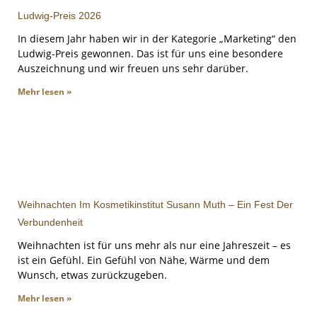
Ludwig-Preis 2026
In diesem Jahr haben wir in der Kategorie „Marketing“ den
Ludwig-Preis gewonnen. Das ist für uns eine besondere
Auszeichnung und wir freuen uns sehr darüber.
Mehr lesen »
Weihnachten Im Kosmetikinstitut Susann Muth – Ein Fest Der
Verbundenheit
Weihnachten ist für uns mehr als nur eine Jahreszeit – es
ist ein Gefühl. Ein Gefühl von Nähe, Wärme und dem
Wunsch, etwas zurückzugeben.
Mehr lesen »