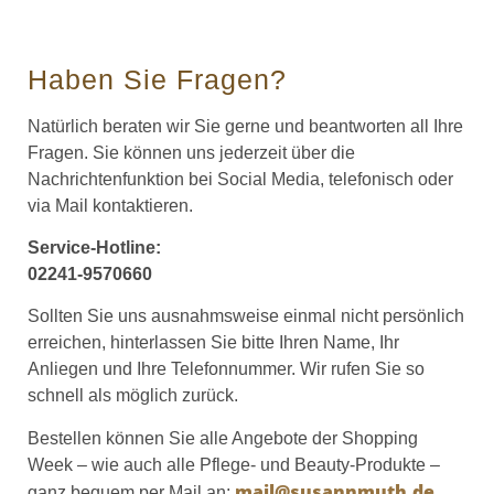
Haben Sie Fragen?
Natürlich beraten wir Sie gerne und beantworten all Ihre
Fragen. Sie können uns jederzeit über die
Nachrichtenfunktion bei Social Media, telefonisch oder
via Mail kontaktieren.
Service-Hotline:
02241-9570660
Sollten Sie uns ausnahmsweise einmal nicht persönlich
erreichen, hinterlassen Sie bitte Ihren Name, Ihr
Anliegen und Ihre Telefonnummer. Wir rufen Sie so
schnell als möglich zurück.
Bestellen können Sie alle Angebote der Shopping
Week – wie auch alle Pflege- und Beauty-Produkte –
mail@susannmuth.de
ganz bequem per Mail an: