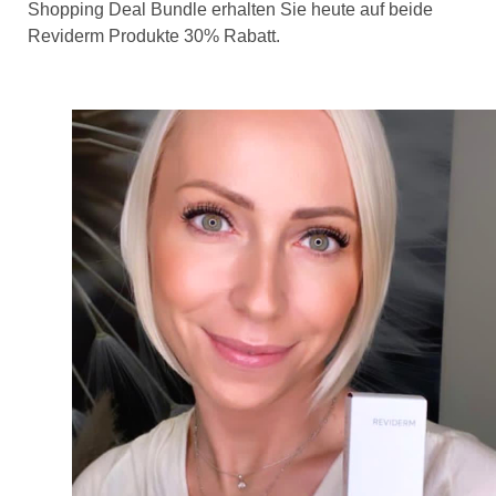
Shopping Deal Bundle erhalten Sie heute auf beide
Reviderm Produkte 30% Rabatt.