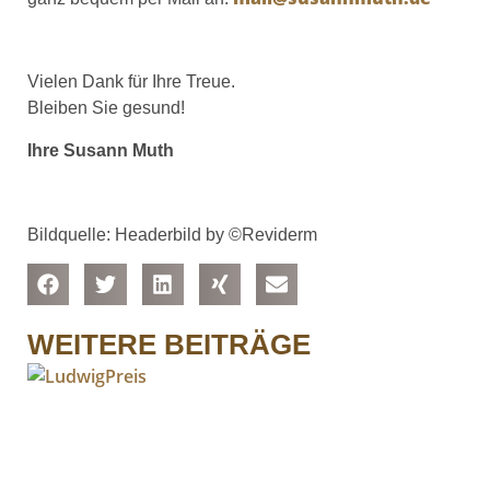
Vielen Dank für Ihre Treue.
Bleiben Sie gesund!
Ihre Susann Muth
Bildquelle: Headerbild by
©
Reviderm
WEITERE BEITRÄGE