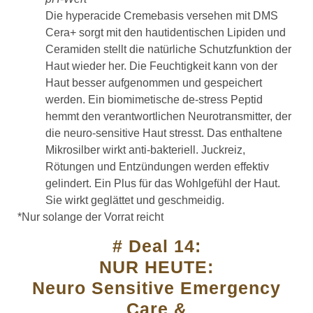
Die hyperacide Cremebasis versehen mit DMS
Cera+ sorgt mit den hautidentischen Lipiden und
Ceramiden stellt die natürliche Schutzfunktion der
Haut wieder her. Die Feuchtigkeit kann von der
Haut besser aufgenommen und gespeichert
werden. Ein biomimetische de-stress Peptid
hemmt den verantwortlichen Neurotransmitter, der
die neuro-sensitive Haut stresst. Das enthaltene
Mikrosilber wirkt anti-bakteriell. Juckreiz,
Rötungen und Entzündungen werden effektiv
gelindert. Ein Plus für das Wohlgefühl der Haut.
Sie wirkt geglättet und geschmeidig.
*Nur solange der Vorrat reicht
# Deal 14:
NUR HEUTE:
Neuro Sensitive Emergency
Care &