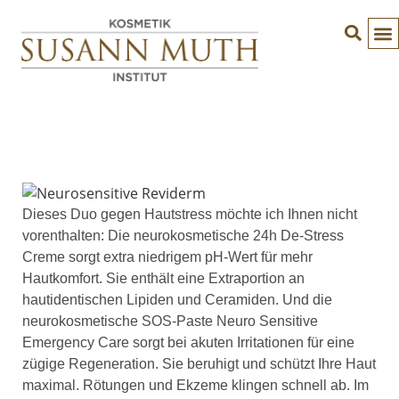
Dieses Duo gegen Hautstress möchte ich Ihnen nicht
vorenthalten: Die neurokosmetische 24h De-Stress
Creme sorgt extra niedrigem pH-Wert für mehr
Hautkomfort. Sie enthält eine Extraportion an
hautidentischen Lipiden und Ceramiden. Und die
neurokosmetische SOS-Paste Neuro Sensitive
Emergency Care sorgt bei akuten Irritationen für eine
zügige Regeneration. Sie beruhigt und schützt Ihre Haut
maximal. Rötungen und Ekzeme klingen schnell ab. Im